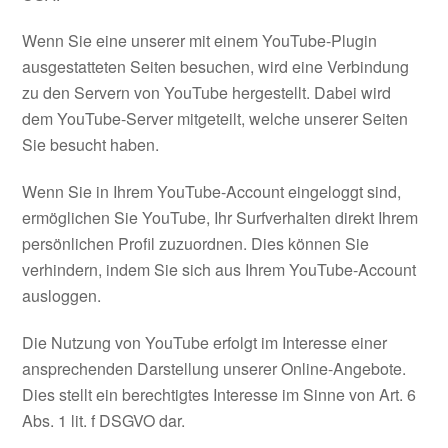
Wenn Sie eine unserer mit einem YouTube-Plugin
ausgestatteten Seiten besuchen, wird eine Verbindung
zu den Servern von YouTube hergestellt. Dabei wird
dem YouTube-Server mitgeteilt, welche unserer Seiten
Sie besucht haben.
Wenn Sie in Ihrem YouTube-Account eingeloggt sind,
ermöglichen Sie YouTube, Ihr Surfverhalten direkt Ihrem
persönlichen Profil zuzuordnen. Dies können Sie
verhindern, indem Sie sich aus Ihrem YouTube-Account
ausloggen.
Die Nutzung von YouTube erfolgt im Interesse einer
ansprechenden Darstellung unserer Online-Angebote.
Dies stellt ein berechtigtes Interesse im Sinne von Art. 6
Abs. 1 lit. f DSGVO dar.