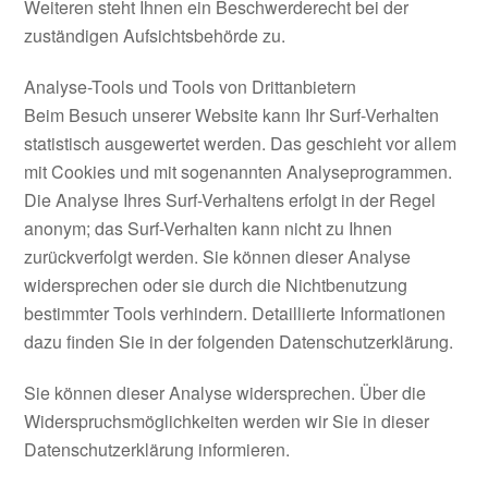
Weiteren steht Ihnen ein Beschwerderecht bei der
zuständigen Aufsichtsbehörde zu.
Analyse-Tools und Tools von Drittanbietern
Beim Besuch unserer Website kann Ihr Surf-Verhalten
statistisch ausgewertet werden. Das geschieht vor allem
mit Cookies und mit sogenannten Analyseprogrammen.
Die Analyse Ihres Surf-Verhaltens erfolgt in der Regel
anonym; das Surf-Verhalten kann nicht zu Ihnen
zurückverfolgt werden. Sie können dieser Analyse
widersprechen oder sie durch die Nichtbenutzung
bestimmter Tools verhindern. Detaillierte Informationen
dazu finden Sie in der folgenden Datenschutzerklärung.
Sie können dieser Analyse widersprechen. Über die
Widerspruchsmöglichkeiten werden wir Sie in dieser
Datenschutzerklärung informieren.