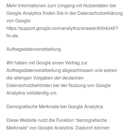
Mehr Informationen zum Umgang mit Nutzerdaten bei
Google Analytics finden Sie in der Datenschutzerklärung
von Google:
https://support.google.com/analytics/answer/6004245?
hl=de.
Auftragsdatenverarbeitung
Wir haben mit Google einen Vertrag zur
Auftragsdatenverarbeitung abgeschlossen und setzen
die strengen Vorgaben der deutschen
Datenschutzbehörden bei der Nutzung von Google
Analytics vollständig um.
Demografische Merkmale bei Google Analytics
Diese Website nutzt die Funktion “demografische
Merkmale” von Google Analytics. Dadurch können