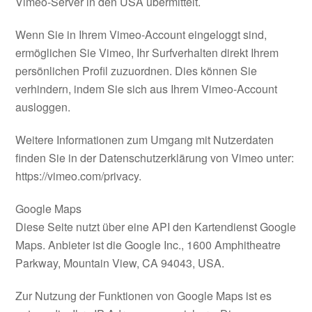
Vimeo-Server in den USA übermittelt.
Wenn Sie in Ihrem Vimeo-Account eingeloggt sind,
ermöglichen Sie Vimeo, Ihr Surfverhalten direkt Ihrem
persönlichen Profil zuzuordnen. Dies können Sie
verhindern, indem Sie sich aus Ihrem Vimeo-Account
ausloggen.
Weitere Informationen zum Umgang mit Nutzerdaten
finden Sie in der Datenschutzerklärung von Vimeo unter:
https://vimeo.com/privacy.
Google Maps
Diese Seite nutzt über eine API den Kartendienst Google
Maps. Anbieter ist die Google Inc., 1600 Amphitheatre
Parkway, Mountain View, CA 94043, USA.
Zur Nutzung der Funktionen von Google Maps ist es