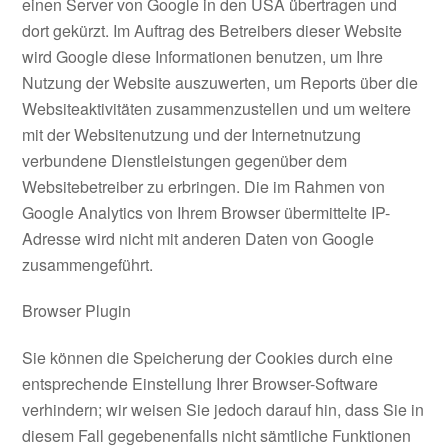
einen Server von Google in den USA übertragen und
dort gekürzt. Im Auftrag des Betreibers dieser Website
wird Google diese Informationen benutzen, um Ihre
Nutzung der Website auszuwerten, um Reports über die
Websiteaktivitäten zusammenzustellen und um weitere
mit der Websitenutzung und der Internetnutzung
verbundene Dienstleistungen gegenüber dem
Websitebetreiber zu erbringen. Die im Rahmen von
Google Analytics von Ihrem Browser übermittelte IP-
Adresse wird nicht mit anderen Daten von Google
zusammengeführt.
Browser Plugin
Sie können die Speicherung der Cookies durch eine
entsprechende Einstellung Ihrer Browser-Software
verhindern; wir weisen Sie jedoch darauf hin, dass Sie in
diesem Fall gegebenenfalls nicht sämtliche Funktionen