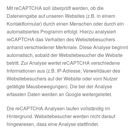
Mit reCAPTCHA soll überprüft werden, ob die
Dateneingabe auf unseren Websites (z.B. in einem
Kontaktformular) durch einen Menschen oder durch ein
automatisiertes Programm erfolgt. Hierzu analysiert
reCAPTCHA das Verhalten des Websitebesuchers
anhand verschiedener Merkmale. Diese Analyse beginnt
automatisch, sobald der Websitebesucher die Website
betritt. Zur Analyse wertet reCAPTCHA verschiedene
Informationen aus (z.B. IP-Adresse, Verweildauer des
Websitebesuchers auf der Website oder vom Nutzer
getätigte Mausbewegungen). Die bei der Analyse
erfassten Daten werden an Google weitergeleitet.
Die reCAPTCHA-Analysen laufen vollständig im
Hintergrund. Websitebesucher werden nicht darauf
hingewiesen, dass eine Analyse stattfindet.