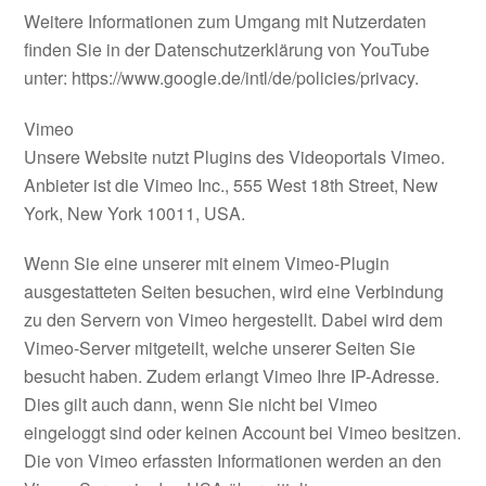
Weitere Informationen zum Umgang mit Nutzerdaten
finden Sie in der Datenschutzerklärung von YouTube
unter: https://www.google.de/intl/de/policies/privacy.
Vimeo
Unsere Website nutzt Plugins des Videoportals Vimeo.
Anbieter ist die Vimeo Inc., 555 West 18th Street, New
York, New York 10011, USA.
Wenn Sie eine unserer mit einem Vimeo-Plugin
ausgestatteten Seiten besuchen, wird eine Verbindung
zu den Servern von Vimeo hergestellt. Dabei wird dem
Vimeo-Server mitgeteilt, welche unserer Seiten Sie
besucht haben. Zudem erlangt Vimeo Ihre IP-Adresse.
Dies gilt auch dann, wenn Sie nicht bei Vimeo
eingeloggt sind oder keinen Account bei Vimeo besitzen.
Die von Vimeo erfassten Informationen werden an den