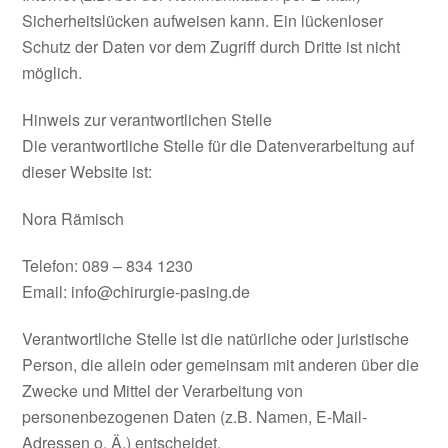
Sicherheitslücken aufweisen kann. Ein lückenloser
Schutz der Daten vor dem Zugriff durch Dritte ist nicht
möglich.
Hinweis zur verantwortlichen Stelle
Die verantwortliche Stelle für die Datenverarbeitung auf
dieser Website ist:
Nora Rämisch
Telefon: 089 – 834 1230
Email: info@chirurgie-pasing.de
Verantwortliche Stelle ist die natürliche oder juristische
Person, die allein oder gemeinsam mit anderen über die
Zwecke und Mittel der Verarbeitung von
personenbezogenen Daten (z.B. Namen, E-Mail-
Adressen o. Ä.) entscheidet.