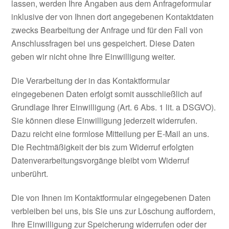
lassen, werden Ihre Angaben aus dem Anfrageformular
inklusive der von Ihnen dort angegebenen Kontaktdaten
zwecks Bearbeitung der Anfrage und für den Fall von
Anschlussfragen bei uns gespeichert. Diese Daten
geben wir nicht ohne Ihre Einwilligung weiter.
Die Verarbeitung der in das Kontaktformular
eingegebenen Daten erfolgt somit ausschließlich auf
Grundlage Ihrer Einwilligung (Art. 6 Abs. 1 lit. a DSGVO).
Sie können diese Einwilligung jederzeit widerrufen.
Dazu reicht eine formlose Mitteilung per E-Mail an uns.
Die Rechtmäßigkeit der bis zum Widerruf erfolgten
Datenverarbeitungsvorgänge bleibt vom Widerruf
unberührt.
Die von Ihnen im Kontaktformular eingegebenen Daten
verbleiben bei uns, bis Sie uns zur Löschung auffordern,
Ihre Einwilligung zur Speicherung widerrufen oder der