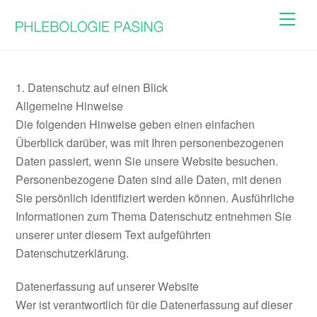
Skip
Men
to
content
1. Datenschutz auf einen Blick
Allgemeine Hinweise
Die folgenden Hinweise geben einen einfachen
Überblick darüber, was mit Ihren personenbezogenen
Daten passiert, wenn Sie unsere Website besuchen.
Personenbezogene Daten sind alle Daten, mit denen
Sie persönlich identifiziert werden können. Ausführliche
Informationen zum Thema Datenschutz entnehmen Sie
unserer unter diesem Text aufgeführten
Datenschutzerklärung.
Datenerfassung auf unserer Website
Wer ist verantwortlich für die Datenerfassung auf dieser