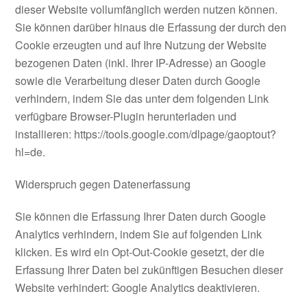
dieser Website vollumfänglich werden nutzen können.
Sie können darüber hinaus die Erfassung der durch den
Cookie erzeugten und auf Ihre Nutzung der Website
bezogenen Daten (inkl. Ihrer IP-Adresse) an Google
sowie die Verarbeitung dieser Daten durch Google
verhindern, indem Sie das unter dem folgenden Link
verfügbare Browser-Plugin herunterladen und
installieren: https://tools.google.com/dlpage/gaoptout?
hl=de.
Widerspruch gegen Datenerfassung
Sie können die Erfassung Ihrer Daten durch Google
Analytics verhindern, indem Sie auf folgenden Link
klicken. Es wird ein Opt-Out-Cookie gesetzt, der die
Erfassung Ihrer Daten bei zukünftigen Besuchen dieser
Website verhindert: Google Analytics deaktivieren.