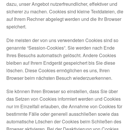
dazu, unser Angebot nutzerfreundlicher, effektiver und
sicherer zu machen. Cookies sind kleine Textdateien, die
auf Ihrem Rechner abgelegt werden und die Ihr Browser
speichert.
Die meisten der von uns verwendeten Cookies sind so
genannte “Session-Cookies”. Sie werden nach Ende
Ihres Besuchs automatisch gelöscht. Andere Cookies
bleiben auf Ihrem Endgerät gespeichert bis Sie diese
löschen. Diese Cookies ermöglichen es uns, Ihren
Browser beim nächsten Besuch wiederzuerkennen.
Sie können Ihren Browser so einstellen, dass Sie über
das Setzen von Cookies informiert werden und Cookies
nur im Einzelfall erlauben, die Annahme von Cookies für
bestimmte Fälle oder generell ausschließen sowie das
automatische Löschen der Cookies beim Schließen des
Browser aktivieren. Bei der Deaktivierung von Cookies