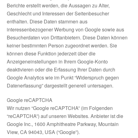
Berichte erstellt werden, die Aussagen zu Alter,
Geschlecht und Interessen der Seitenbesucher
enthalten. Diese Daten stammen aus
interessenbezogener Werbung von Google sowie aus
Besucherdaten von Drittanbietern. Diese Daten können
keiner bestimmten Person zugeordnet werden. Sie
können diese Funktion jederzeit über die
Anzeigeneinstellungen in Ihrem Google-Konto
deaktivieren oder die Erfassung Ihrer Daten durch
Google Analytics wie im Punkt “Widerspruch gegen
Datenerfassung” dargestellt generell untersagen.
Google reCAPTCHA
Wir nutzen “Google reCAPTCHA” (im Folgenden
“reCAPTCHA”) auf unseren Websites. Anbieter ist die
Google Inc., 1600 Amphitheatre Parkway, Mountain
View, CA 94043, USA (“Google”).