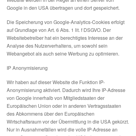
Google in den USA übertragen und dort gespeichert.
Die Speicherung von Google-Analytics-Cookies erfolgt
auf Grundlage von Art. 6 Abs. 1 lit. f DSGVO. Der
Websitebetreiber hat ein berechtigtes Interesse an der
Analyse des Nutzerverhaltens, um sowohl sein
Webangebot als auch seine Werbung zu optimieren.
IP Anonymisierung
Wir haben auf dieser Website die Funktion IP-
Anonymisierung aktiviert. Dadurch wird Ihre IP-Adresse
von Google innerhalb von Mitgliedstaaten der
Europäischen Union oder in anderen Vertragsstaaten
des Abkommens über den Europäischen
Wirtschaftsraum vor der Übermittlung in die USA gekürzt.
Nur in Ausnahmefällen wird die volle IP-Adresse an