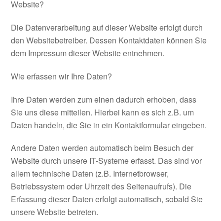
Website?
Die Datenverarbeitung auf dieser Website erfolgt durch
den Websitebetreiber. Dessen Kontaktdaten können Sie
dem Impressum dieser Website entnehmen.
Wie erfassen wir Ihre Daten?
Ihre Daten werden zum einen dadurch erhoben, dass
Sie uns diese mitteilen. Hierbei kann es sich z.B. um
Daten handeln, die Sie in ein Kontaktformular eingeben.
Andere Daten werden automatisch beim Besuch der
Website durch unsere IT-Systeme erfasst. Das sind vor
allem technische Daten (z.B. Internetbrowser,
Betriebssystem oder Uhrzeit des Seitenaufrufs). Die
Erfassung dieser Daten erfolgt automatisch, sobald Sie
unsere Website betreten.