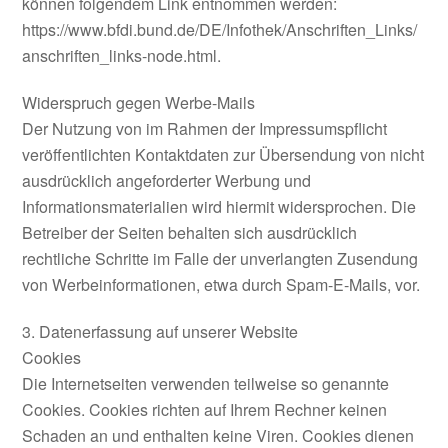
können folgendem Link entnommen werden:
https://www.bfdi.bund.de/DE/Infothek/Anschriften_Links/
anschriften_links-node.html.
Widerspruch gegen Werbe-Mails
Der Nutzung von im Rahmen der Impressumspflicht
veröffentlichten Kontaktdaten zur Übersendung von nicht
ausdrücklich angeforderter Werbung und
Informationsmaterialien wird hiermit widersprochen. Die
Betreiber der Seiten behalten sich ausdrücklich
rechtliche Schritte im Falle der unverlangten Zusendung
von Werbeinformationen, etwa durch Spam-E-Mails, vor.
3. Datenerfassung auf unserer Website
Cookies
Die Internetseiten verwenden teilweise so genannte
Cookies. Cookies richten auf Ihrem Rechner keinen
Schaden an und enthalten keine Viren. Cookies dienen