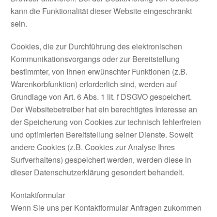
kann die Funktionalität dieser Website eingeschränkt
sein.
Cookies, die zur Durchführung des elektronischen
Kommunikationsvorgangs oder zur Bereitstellung
bestimmter, von Ihnen erwünschter Funktionen (z.B.
Warenkorbfunktion) erforderlich sind, werden auf
Grundlage von Art. 6 Abs. 1 lit. f DSGVO gespeichert.
Der Websitebetreiber hat ein berechtigtes Interesse an
der Speicherung von Cookies zur technisch fehlerfreien
und optimierten Bereitstellung seiner Dienste. Soweit
andere Cookies (z.B. Cookies zur Analyse Ihres
Surfverhaltens) gespeichert werden, werden diese in
dieser Datenschutzerklärung gesondert behandelt.
Kontaktformular
Wenn Sie uns per Kontaktformular Anfragen zukommen