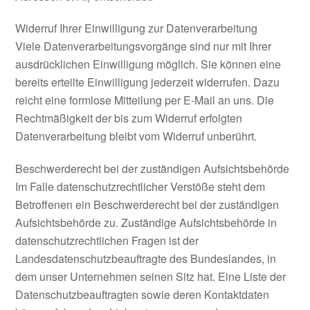
Widerruf Ihrer Einwilligung zur Datenverarbeitung
Viele Datenverarbeitungsvorgänge sind nur mit Ihrer
ausdrücklichen Einwilligung möglich. Sie können eine
bereits erteilte Einwilligung jederzeit widerrufen. Dazu
reicht eine formlose Mitteilung per E-Mail an uns. Die
Rechtmäßigkeit der bis zum Widerruf erfolgten
Datenverarbeitung bleibt vom Widerruf unberührt.
Beschwerderecht bei der zuständigen Aufsichtsbehörde
Im Falle datenschutzrechtlicher Verstöße steht dem
Betroffenen ein Beschwerderecht bei der zuständigen
Aufsichtsbehörde zu. Zuständige Aufsichtsbehörde in
datenschutzrechtlichen Fragen ist der
Landesdatenschutzbeauftragte des Bundeslandes, in
dem unser Unternehmen seinen Sitz hat. Eine Liste der
Datenschutzbeauftragten sowie deren Kontaktdaten