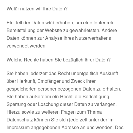
Wofür nutzen wir Ihre Daten?
Ein Teil der Daten wird erhoben, um eine fehlerfreie
Bereitstellung der Website zu gewährleisten. Andere
Daten können zur Analyse Ihres Nutzerverhaltens
verwendet werden.
Welche Rechte haben Sie bezüglich Ihrer Daten?
Sie haben jederzeit das Recht unentgeltlich Auskunft
über Herkunft, Empfänger und Zweck Ihrer
gespeicherten personenbezogenen Daten zu erhalten.
Sie haben außerdem ein Recht, die Berichtigung,
Sperrung oder Löschung dieser Daten zu verlangen.
Hierzu sowie zu weiteren Fragen zum Thema
Datenschutz können Sie sich jederzeit unter der im
Impressum angegebenen Adresse an uns wenden. Des