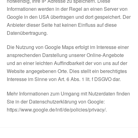
notwendig, Ihre IP Adresse zu speichern. Diese
Informationen werden in der Regel an einen Server von
Google in den USA übertragen und dort gespeichert. Der
Anbieter dieser Seite hat keinen Einfluss auf diese
Datenübertragung.
Die Nutzung von Google Maps erfolgt im Interesse einer
ansprechenden Darstellung unserer Online-Angebote
und an einer leichten Auffindbarkeit der von uns auf der
Website angegebenen Orte. Dies stellt ein berechtigtes
Interesse im Sinne von Art. 6 Abs. 1 lit. f DSGVO dar.
Mehr Informationen zum Umgang mit Nutzerdaten finden
Sie in der Datenschutzerklärung von Google:
https://www.google.de/intl/de/policies/privacy/.