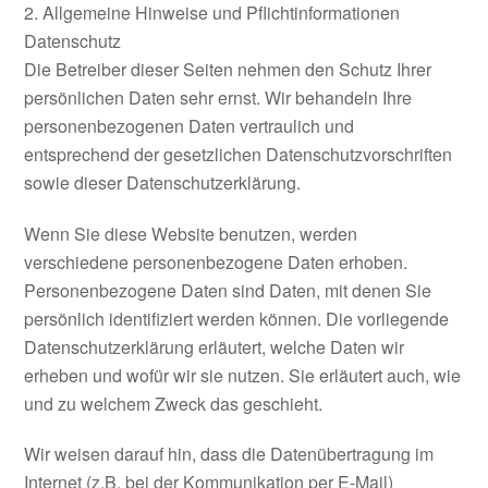
2. Allgemeine Hinweise und Pflichtinformationen
Datenschutz
Die Betreiber dieser Seiten nehmen den Schutz Ihrer
persönlichen Daten sehr ernst. Wir behandeln Ihre
personenbezogenen Daten vertraulich und
entsprechend der gesetzlichen Datenschutzvorschriften
sowie dieser Datenschutzerklärung.
Wenn Sie diese Website benutzen, werden
verschiedene personenbezogene Daten erhoben.
Personenbezogene Daten sind Daten, mit denen Sie
persönlich identifiziert werden können. Die vorliegende
Datenschutzerklärung erläutert, welche Daten wir
erheben und wofür wir sie nutzen. Sie erläutert auch, wie
und zu welchem Zweck das geschieht.
Wir weisen darauf hin, dass die Datenübertragung im
Internet (z.B. bei der Kommunikation per E-Mail)