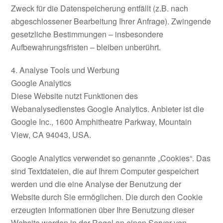
Zweck für die Datenspeicherung entfällt (z.B. nach
abgeschlossener Bearbeitung Ihrer Anfrage). Zwingende
gesetzliche Bestimmungen – insbesondere
Aufbewahrungsfristen – bleiben unberührt.
4. Analyse Tools und Werbung
Google Analytics
Diese Website nutzt Funktionen des
Webanalysedienstes Google Analytics. Anbieter ist die
Google Inc., 1600 Amphitheatre Parkway, Mountain
View, CA 94043, USA.
Google Analytics verwendet so genannte „Cookies“. Das
sind Textdateien, die auf Ihrem Computer gespeichert
werden und die eine Analyse der Benutzung der
Website durch Sie ermöglichen. Die durch den Cookie
erzeugten Informationen über Ihre Benutzung dieser
Website werden in der Regel an einen Server von